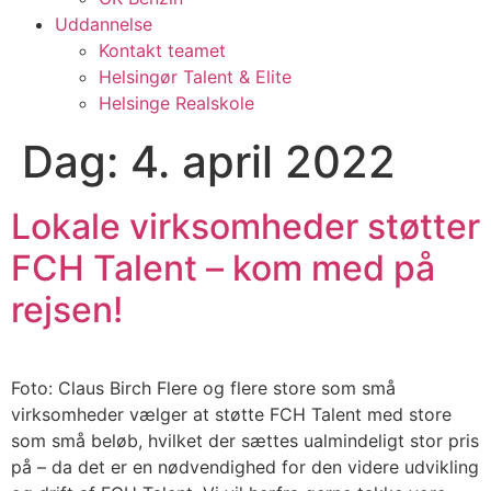
Uddannelse
Kontakt teamet
Helsingør Talent & Elite
Helsinge Realskole
Dag:
4. april 2022
Lokale virksomheder støtter
FCH Talent – kom med på
rejsen!
Foto: Claus Birch Flere og flere store som små
virksomheder vælger at støtte FCH Talent med store
som små beløb, hvilket der sættes ualmindeligt stor pris
på – da det er en nødvendighed for den videre udvikling