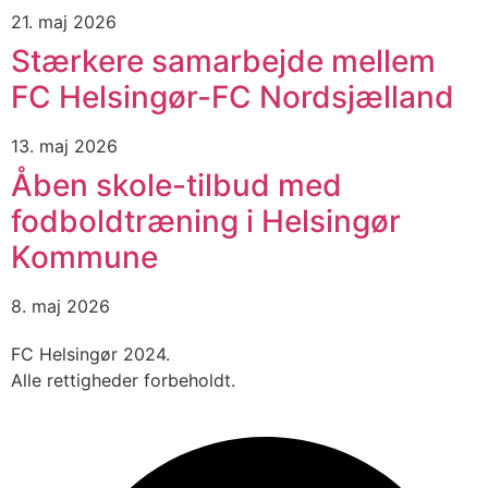
21. maj 2026
Stærkere samarbejde mellem
FC Helsingør-FC Nordsjælland
13. maj 2026
Åben skole-tilbud med
fodboldtræning i Helsingør
Kommune
8. maj 2026
FC Helsingør 2024.
Alle rettigheder forbeholdt.