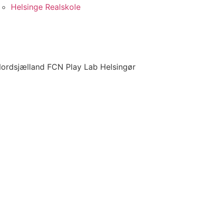
Helsinge Realskole
ordsjælland FCN Play Lab Helsingør