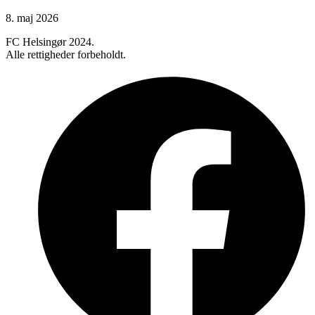
8. maj 2026
FC Helsingør 2024.
Alle rettigheder forbeholdt.