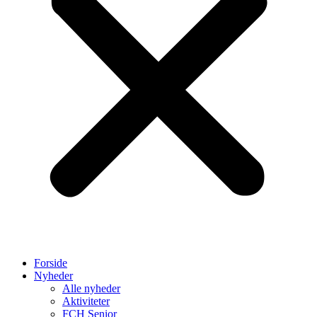
Forside
Nyheder
Alle nyheder
Aktiviteter
FCH Senior