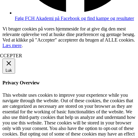
Følg FCH Akademi på Facebook og find kampe og resultater
Vi bruger cookies på vores hjemmeside for at give dig den mest
relevante oplevelse ved at huske dine præferencer og gentage besøg.
Ved at klikke på "Accepter" accepterer du brugen af ​​ALLE cookies.
Læs mere
.
CCEPTER
Luk
Privacy Overview
This website uses cookies to improve your experience while you
navigate through the website. Out of these cookies, the cookies that
are categorized as necessary are stored on your browser as they are
essential for the working of basic functionalities of the website. We
also use third-party cookies that help us analyze and understand how
you use this website. These cookies will be stored in your browser
only with your consent. You also have the option to opt-out of these
cookies. But opting out of some of these cookies may have an effect