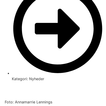
Kategori:
Nyheder
Foto: Annamarrie Lennings