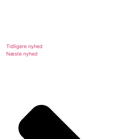
Tidligere nyhed
Næste nyhed