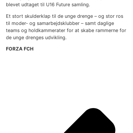
blevet udtaget til U16 Future samling.
Et stort skulderklap til de unge drenge – og stor ros
til moder- og samarbejdsklubber – samt daglige
teams og holdkammerater for at skabe rammerne for
de unge drenges udvikling.
FORZA FCH