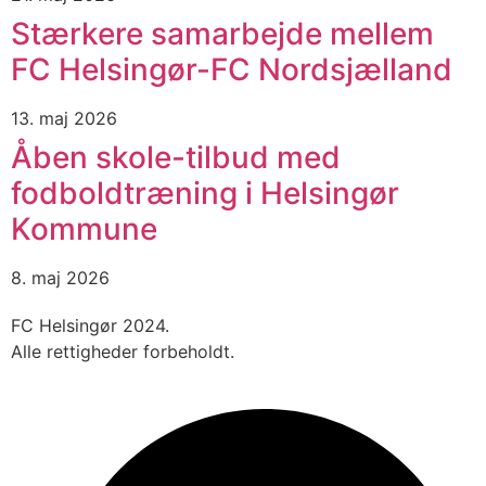
Stærkere samarbejde mellem
FC Helsingør-FC Nordsjælland
13. maj 2026
Åben skole-tilbud med
fodboldtræning i Helsingør
Kommune
8. maj 2026
FC Helsingør 2024.
Alle rettigheder forbeholdt.