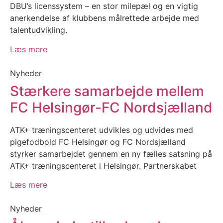
DBU’s licenssystem – en stor milepæl og en vigtig
anerkendelse af klubbens målrettede arbejde med
talentudvikling.
Læs mere
Nyheder
Stærkere samarbejde mellem
FC Helsingør-FC Nordsjælland
ATK+ træningscenteret udvikles og udvides med
pigefodbold FC Helsingør og FC Nordsjælland
styrker samarbejdet gennem en ny fælles satsning på
ATK+ træningscenteret i Helsingør. Partnerskabet
Læs mere
Nyheder