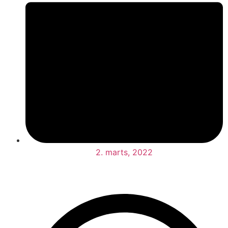
2. marts, 2022