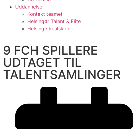
Uddannelse
Kontakt teamet
Helsingør Talent & Elite
Helsinge Realskole
9 FCH SPILLERE
UDTAGET TIL
TALENTSAMLINGER