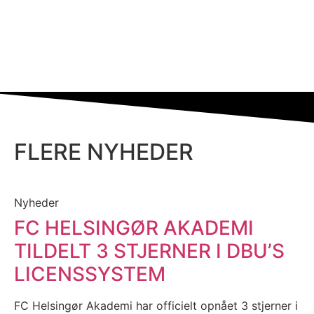
FLERE NYHEDER
Nyheder
FC HELSINGØR AKADEMI
TILDELT 3 STJERNER I DBU’S
LICENSSYSTEM
FC Helsingør Akademi har officielt opnået 3 stjerner i