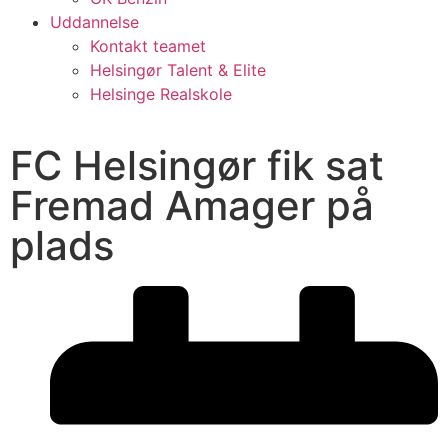
Uddannelse
Kontakt teamet
Helsingør Talent & Elite
Helsinge Realskole
FC Helsingør fik sat
Fremad Amager på
plads