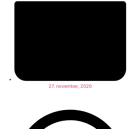
27. november, 2020