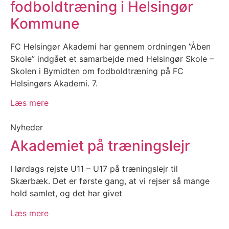
fodboldtræning i Helsingør
Kommune
FC Helsingør Akademi har gennem ordningen ”Åben
Skole” indgået et samarbejde med Helsingør Skole –
Skolen i Bymidten om fodboldtræning på FC
Helsingørs Akademi. 7.
Læs mere
Nyheder
Akademiet på træningslejr
I lørdags rejste U11 – U17 på træningslejr til
Skærbæk. Det er første gang, at vi rejser så mange
hold samlet, og det har givet
Læs mere