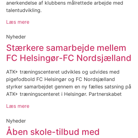
anerkendelse af klubbens målrettede arbejde med
talentudvikling.
Læs mere
Nyheder
Stærkere samarbejde mellem
FC Helsingør-FC Nordsjælland
ATK+ træningscenteret udvikles og udvides med
pigefodbold FC Helsingør og FC Nordsjælland
styrker samarbejdet gennem en ny fælles satsning på
ATK+ træningscenteret i Helsingør. Partnerskabet
Læs mere
Nyheder
Åben skole-tilbud med