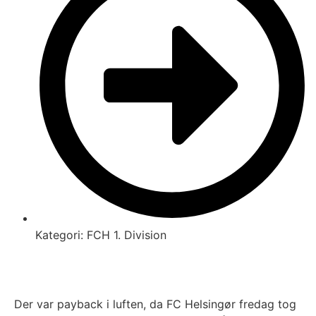
Kategori:
FCH 1. Division
Der var payback i luften, da FC Helsingør fredag tog