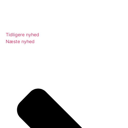
Tidligere nyhed
Næste nyhed