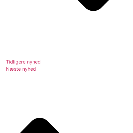
Tidligere nyhed
Næste nyhed