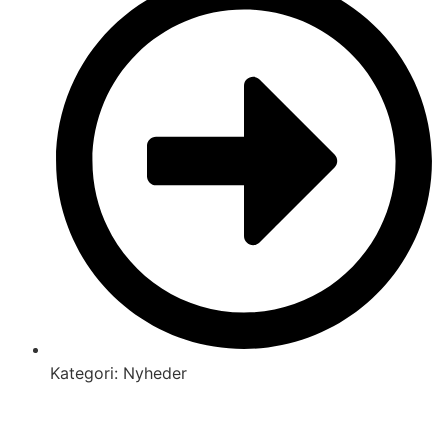
Kategori:
Nyheder