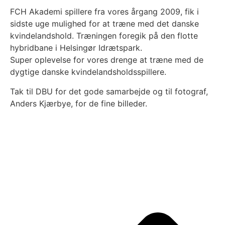
FCH Akademi spillere fra vores årgang 2009, fik i
sidste uge mulighed for at træne med det danske
kvindelandshold. Træningen foregik på den flotte
hybridbane i Helsingør Idrætspark.
Super oplevelse for vores drenge at træne med de
dygtige danske kvindelandsholdsspillere.
Tak til DBU for det gode samarbejde og til fotograf,
Anders Kjærbye, for de fine billeder.