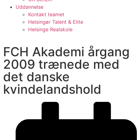
Uddannelse
Kontakt teamet
Helsingør Talent & Elite
Helsinge Realskole
FCH Akademi årgang
2009 trænede med
det danske
kvindelandshold