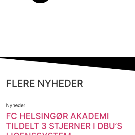
FLERE NYHEDER
Nyheder
FC HELSINGØR AKADEMI
TILDELT 3 STJERNER I DBU’S