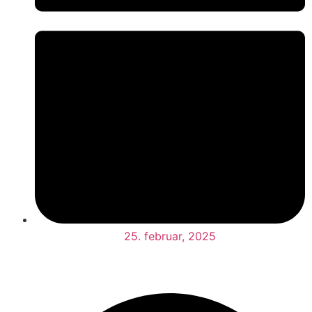
25. februar, 2025