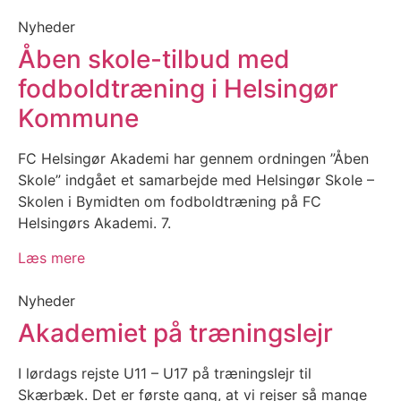
Nyheder
Åben skole-tilbud med
fodboldtræning i Helsingør
Kommune
FC Helsingør Akademi har gennem ordningen ”Åben
Skole” indgået et samarbejde med Helsingør Skole –
Skolen i Bymidten om fodboldtræning på FC
Helsingørs Akademi. 7.
Læs mere
Nyheder
Akademiet på træningslejr
I lørdags rejste U11 – U17 på træningslejr til
Skærbæk. Det er første gang, at vi rejser så mange