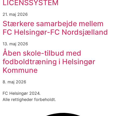
LICENSSYSTEM
21. maj 2026
Stærkere samarbejde mellem
FC Helsingør-FC Nordsjælland
13. maj 2026
Åben skole-tilbud med
fodboldtræning i Helsingør
Kommune
8. maj 2026
FC Helsingør 2024.
Alle rettigheder forbeholdt.