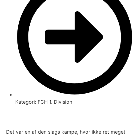
Kategori:
FCH 1. Division
Det var en af den slags kampe, hvor ikke ret meget