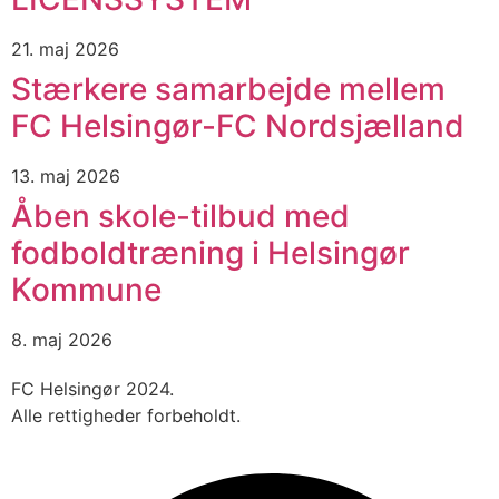
21. maj 2026
Stærkere samarbejde mellem
FC Helsingør-FC Nordsjælland
13. maj 2026
Åben skole-tilbud med
fodboldtræning i Helsingør
Kommune
8. maj 2026
FC Helsingør 2024.
Alle rettigheder forbeholdt.