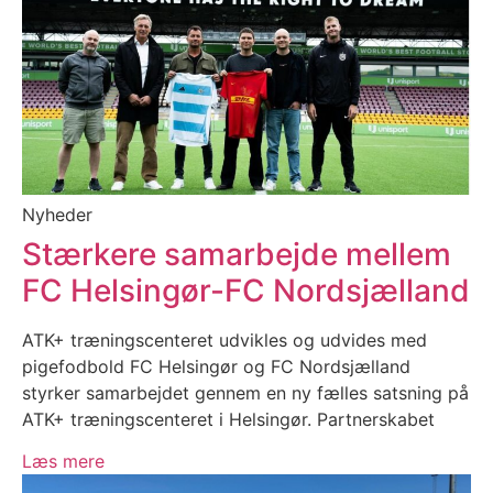
Nyheder
Stærkere samarbejde mellem
FC Helsingør-FC Nordsjælland
ATK+ træningscenteret udvikles og udvides med
pigefodbold FC Helsingør og FC Nordsjælland
styrker samarbejdet gennem en ny fælles satsning på
ATK+ træningscenteret i Helsingør. Partnerskabet
Læs mere