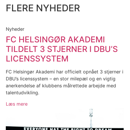
FLERE NYHEDER
Nyheder
FC HELSINGØR AKADEMI
TILDELT 3 STJERNER I DBU’S
LICENSSYSTEM
FC Helsingør Akademi har officielt opnået 3 stjerner i
DBU’s licenssystem – en stor milepæl og en vigtig
anerkendelse af klubbens målrettede arbejde med
talentudvikling.
Læs mere