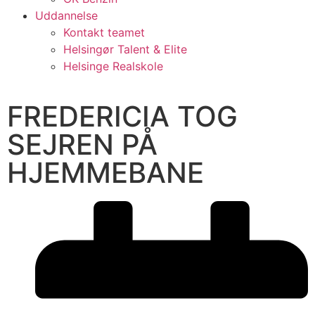
Uddannelse
Kontakt teamet
Helsingør Talent & Elite
Helsinge Realskole
FREDERICIA TOG
SEJREN PÅ
HJEMMEBANE