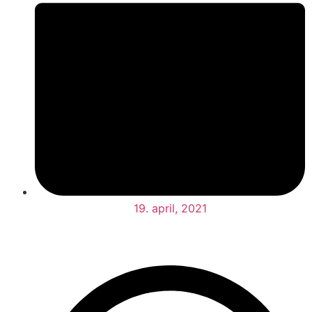
19. april, 2021