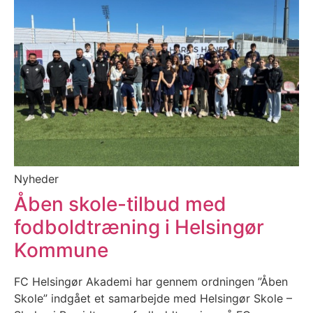
Nyheder
Åben skole-tilbud med
fodboldtræning i Helsingør
Kommune
FC Helsingør Akademi har gennem ordningen ”Åben
Skole” indgået et samarbejde med Helsingør Skole –