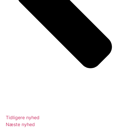
Tidligere nyhed
Næste nyhed