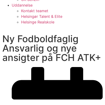
Uddannelse
Kontakt teamet
Helsingør Talent & Elite
Helsinge Realskole
Ny Fodboldfaglig
Ansvarlig og nye
ansigter på FCH ATK+