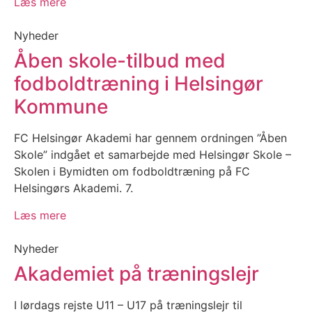
Læs mere
Nyheder
Åben skole-tilbud med
fodboldtræning i Helsingør
Kommune
FC Helsingør Akademi har gennem ordningen ”Åben
Skole” indgået et samarbejde med Helsingør Skole –
Skolen i Bymidten om fodboldtræning på FC
Helsingørs Akademi. 7.
Læs mere
Nyheder
Akademiet på træningslejr
I lørdags rejste U11 – U17 på træningslejr til