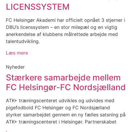
LICENSSYSTEM
FC Helsingør Akademi har officielt opnået 3 stjerner i
DBU’s licenssystem – en stor milepæl og en vigtig
anerkendelse af klubbens målrettede arbejde med
talentudvikling.
Læs mere
Nyheder
Stærkere samarbejde mellem
FC Helsingør-FC Nordsjælland
ATK+ træningscenteret udvikles og udvides med
pigefodbold FC Helsingør og FC Nordsjælland
styrker samarbejdet gennem en ny fælles satsning på
ATK+ træningscenteret i Helsingør. Partnerskabet