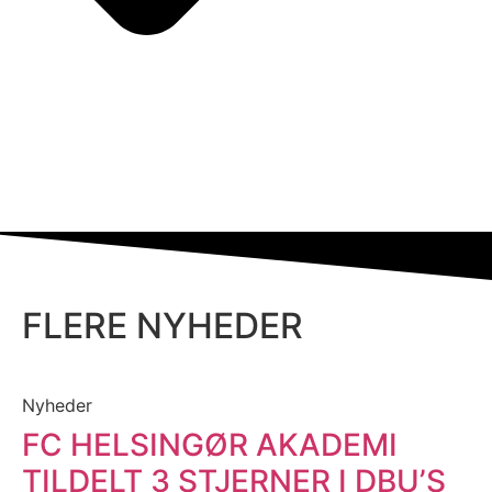
FLERE NYHEDER
Nyheder
FC HELSINGØR AKADEMI
TILDELT 3 STJERNER I DBU’S