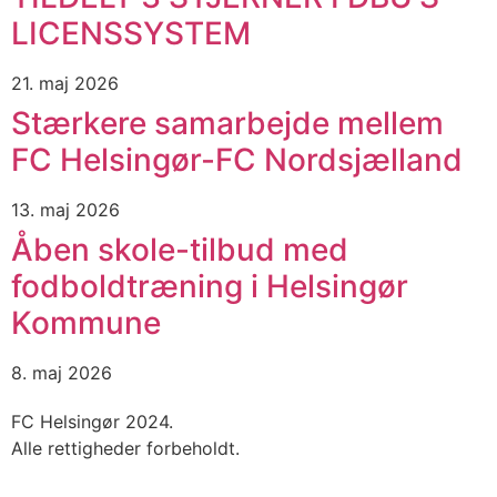
LICENSSYSTEM
21. maj 2026
Stærkere samarbejde mellem
FC Helsingør-FC Nordsjælland
13. maj 2026
Åben skole-tilbud med
fodboldtræning i Helsingør
Kommune
8. maj 2026
FC Helsingør 2024.
Alle rettigheder forbeholdt.