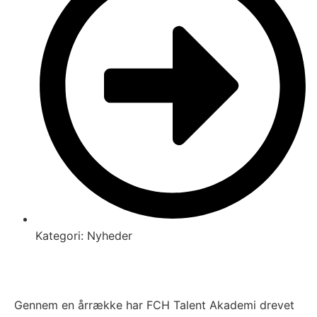
Kategori:
Nyheder
Gennem en årrække har FCH Talent Akademi drevet