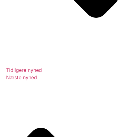
Tidligere nyhed
Næste nyhed