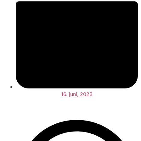
16. juni, 2023