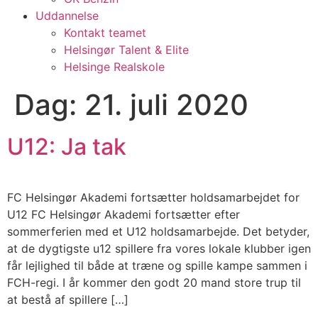
Uddannelse
Kontakt teamet
Helsingør Talent & Elite
Helsinge Realskole
Dag:
21. juli 2020
U12: Ja tak
FC Helsingør Akademi fortsætter holdsamarbejdet for
U12 FC Helsingør Akademi fortsætter efter
sommerferien med et U12 holdsamarbejde. Det betyder,
at de dygtigste u12 spillere fra vores lokale klubber igen
får lejlighed til både at træne og spille kampe sammen i
FCH-regi. I år kommer den godt 20 mand store trup til
at bestå af spillere […]