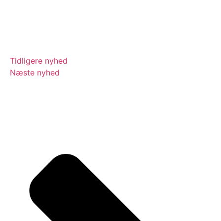
Tidligere nyhed
Næste nyhed