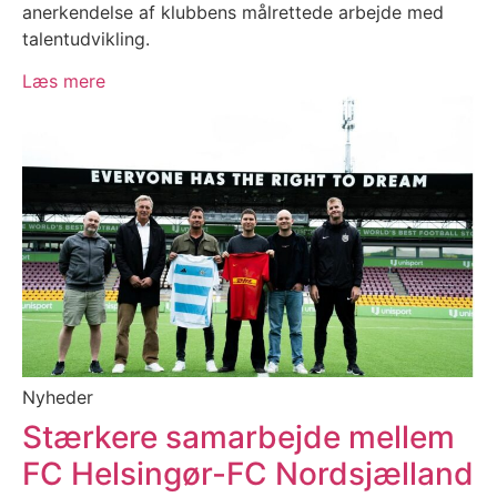
anerkendelse af klubbens målrettede arbejde med
talentudvikling.
Læs mere
Nyheder
Stærkere samarbejde mellem
FC Helsingør-FC Nordsjælland