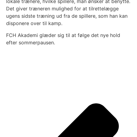
lokale trænere, hvilke spillere, man ønsker at benytte.
Det giver træneren mulighed for at tilrettelægge
ugens sidste træning ud fra de spillere, som han kan
disponere over til kamp.
FCH Akademi glæder sig til at følge det nye hold
efter sommerpausen.