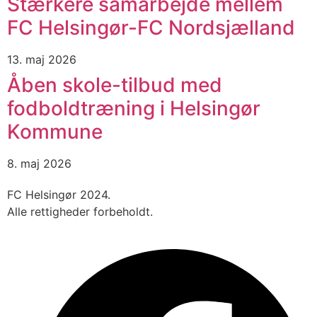
Stærkere samarbejde mellem
FC Helsingør-FC Nordsjælland
13. maj 2026
Åben skole-tilbud med
fodboldtræning i Helsingør
Kommune
8. maj 2026
FC Helsingør 2024.
Alle rettigheder forbeholdt.