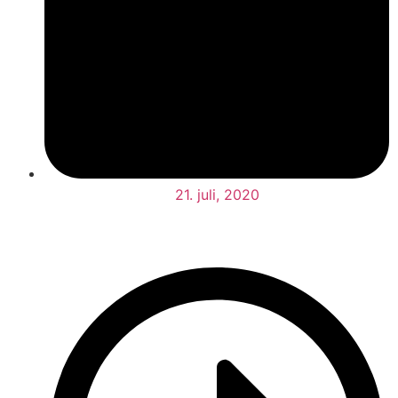
21. juli, 2020