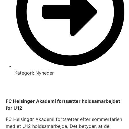
Kategori:
Nyheder
FC Helsingør Akademi fortsætter holdsamarbejdet
for U12
FC Helsingør Akademi fortsætter efter sommerferien
med et U12 holdsamarbejde. Det betyder, at de