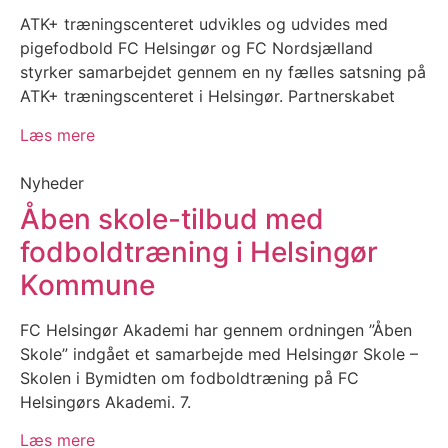
ATK+ træningscenteret udvikles og udvides med
pigefodbold FC Helsingør og FC Nordsjælland
styrker samarbejdet gennem en ny fælles satsning på
ATK+ træningscenteret i Helsingør. Partnerskabet
Læs mere
Nyheder
Åben skole-tilbud med
fodboldtræning i Helsingør
Kommune
FC Helsingør Akademi har gennem ordningen ”Åben
Skole” indgået et samarbejde med Helsingør Skole –
Skolen i Bymidten om fodboldtræning på FC
Helsingørs Akademi. 7.
Læs mere