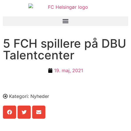
5 FCH spillere på DBU
Talentcenter
19. maj, 2021
Kategori:
Nyheder