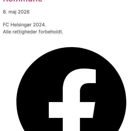
8. maj 2026
FC Helsingør 2024.
Alle rettigheder forbeholdt.