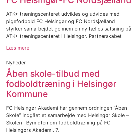
ATK+ træningscenteret udvikles og udvides med
pigefodbold FC Helsingør og FC Nordsjælland
styrker samarbejdet gennem en ny fælles satsning på
ATK+ træningscenteret i Helsingør. Partnerskabet
Læs mere
Nyheder
Åben skole-tilbud med
fodboldtræning i Helsingør
Kommune
FC Helsingør Akademi har gennem ordningen ”Åben
Skole” indgået et samarbejde med Helsingør Skole –
Skolen i Bymidten om fodboldtræning på FC
Helsingørs Akademi. 7.