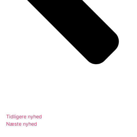
Tidligere nyhed
Næste nyhed