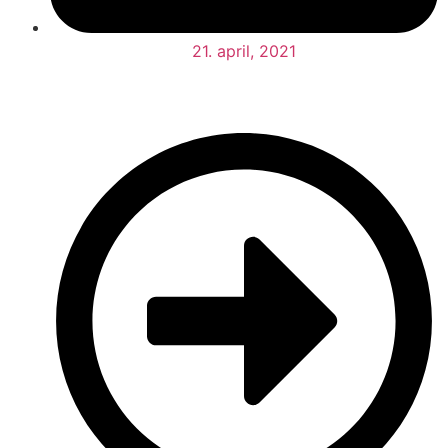
21. april, 2021