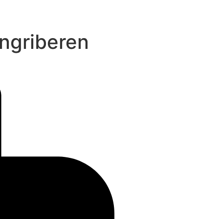
ngriberen