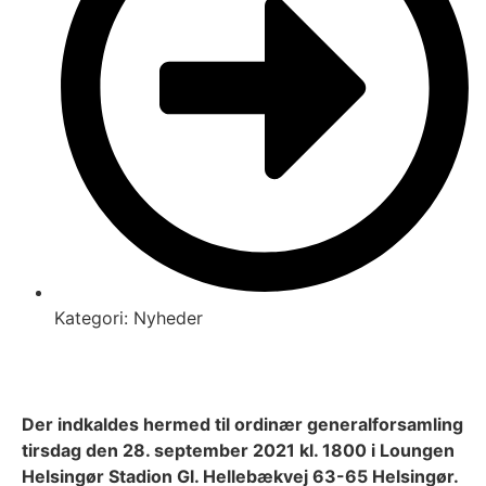
Kategori:
Nyheder
Der indkaldes hermed til ordinær generalforsamling
tirsdag den 28. september 2021 kl. 1800 i Loungen
Helsingør Stadion Gl. Hellebækvej 63-65 Helsingør.