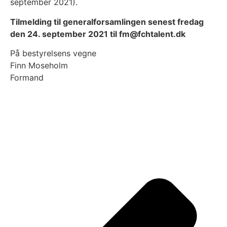
september 2021).
Tilmelding til generalforsamlingen senest fredag
den 24. september 2021 til fm@fchtalent.dk
På bestyrelsens vegne
Finn Moseholm
Formand