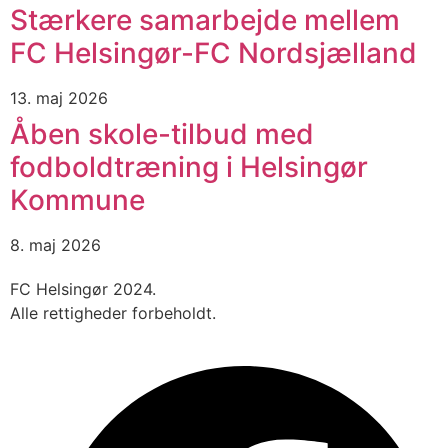
Stærkere samarbejde mellem
FC Helsingør-FC Nordsjælland
13. maj 2026
Åben skole-tilbud med
fodboldtræning i Helsingør
Kommune
8. maj 2026
FC Helsingør 2024.
Alle rettigheder forbeholdt.