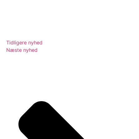
Tidligere nyhed
Næste nyhed