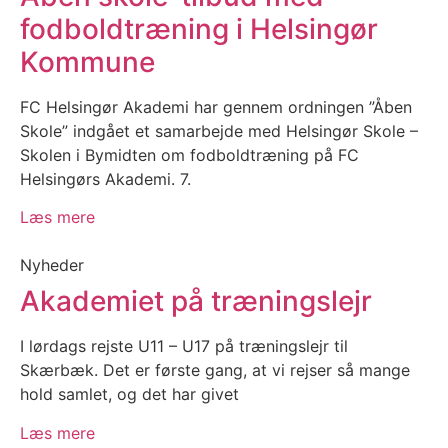
fodboldtræning i Helsingør
Kommune
FC Helsingør Akademi har gennem ordningen ”Åben
Skole” indgået et samarbejde med Helsingør Skole –
Skolen i Bymidten om fodboldtræning på FC
Helsingørs Akademi. 7.
Læs mere
Nyheder
Akademiet på træningslejr
I lørdags rejste U11 – U17 på træningslejr til
Skærbæk. Det er første gang, at vi rejser så mange
hold samlet, og det har givet
Læs mere