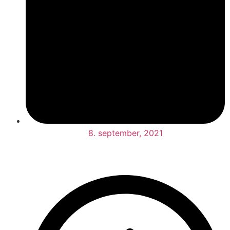
8. september, 2021