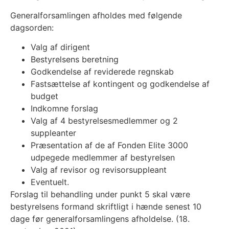
Generalforsamlingen afholdes med følgende
dagsorden:
Valg af dirigent
Bestyrelsens beretning
Godkendelse af reviderede regnskab
Fastsættelse af kontingent og godkendelse af
budget
Indkomne forslag
Valg af 4 bestyrelsesmedlemmer og 2
suppleanter
Præsentation af de af Fonden Elite 3000
udpegede medlemmer af bestyrelsen
Valg af revisor og revisorsuppleant
Eventuelt.
Forslag til behandling under punkt 5 skal være
bestyrelsens formand skriftligt i hænde senest 10
dage før generalforsamlingens afholdelse. (18.