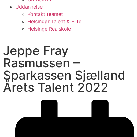
Uddannelse
Kontakt teamet
Helsingør Talent & Elite
Helsinge Realskole
Jeppe Fray
Rasmussen –
Sparkassen Sjælland
Årets Talent 2022