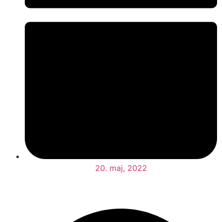
20. maj, 2022