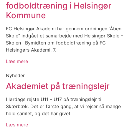
fodboldtræning i Helsingør
Kommune
FC Helsingør Akademi har gennem ordningen ”Åben
Skole” indgået et samarbejde med Helsingør Skole –
Skolen i Bymidten om fodboldtræning på FC
Helsingørs Akademi. 7.
Læs mere
Nyheder
Akademiet på træningslejr
I lørdags rejste U11 – U17 på træningslejr til
Skærbæk. Det er første gang, at vi rejser så mange
hold samlet, og det har givet
Læs mere