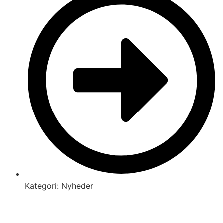
Kategori:
Nyheder