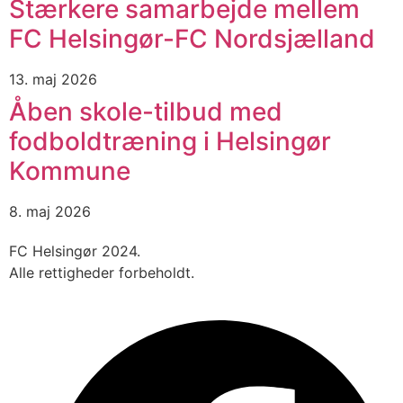
Stærkere samarbejde mellem
FC Helsingør-FC Nordsjælland
13. maj 2026
Åben skole-tilbud med
fodboldtræning i Helsingør
Kommune
8. maj 2026
FC Helsingør 2024.
Alle rettigheder forbeholdt.