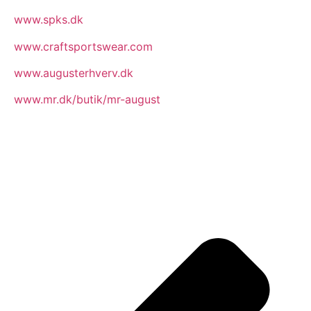
www.spks.dk
www.craftsportswear.com
www.augusterhverv.dk
www.mr.dk/butik/mr-august