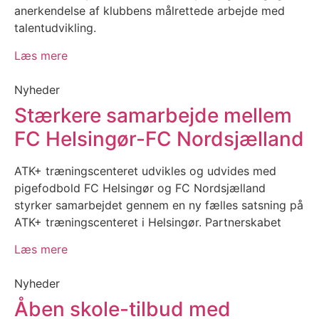
anerkendelse af klubbens målrettede arbejde med
talentudvikling.
Læs mere
Nyheder
Stærkere samarbejde mellem
FC Helsingør-FC Nordsjælland
ATK+ træningscenteret udvikles og udvides med
pigefodbold FC Helsingør og FC Nordsjælland
styrker samarbejdet gennem en ny fælles satsning på
ATK+ træningscenteret i Helsingør. Partnerskabet
Læs mere
Nyheder
Åben skole-tilbud med