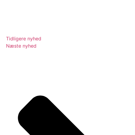
Tidligere nyhed
Næste nyhed