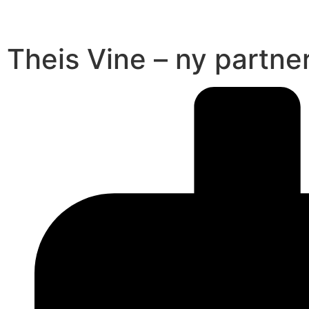
Theis Vine – ny partne