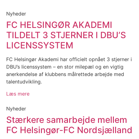
Nyheder
FC HELSINGØR AKADEMI
TILDELT 3 STJERNER I DBU’S
LICENSSYSTEM
FC Helsingør Akademi har officielt opnået 3 stjerner i
DBU’s licenssystem – en stor milepæl og en vigtig
anerkendelse af klubbens målrettede arbejde med
talentudvikling.
Læs mere
Nyheder
Stærkere samarbejde mellem
FC Helsingør-FC Nordsjælland