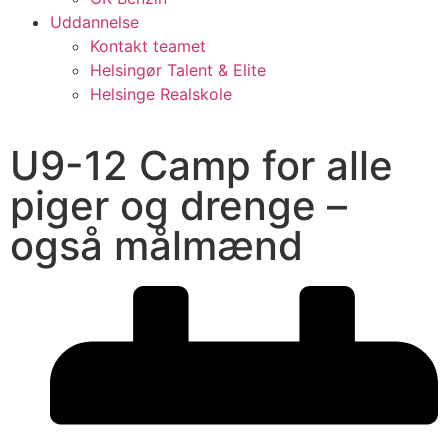
Uddannelse
Kontakt teamet
Helsingør Talent & Elite
Helsinge Realskole
U9-12 Camp for alle
piger og drenge –
også målmænd