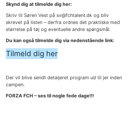
Skynd dig at tilmelde dig her:
Skriv til Søren Vest på sv@fchtalent.dk og bliv
skrevet på listen – derfra ordnes det praktiske med
størrelse på tøj og eventuelle andre spørgsmål.
Du kan også tilmelde dig via nedenstående link:
Tilmeld dig her
Der vil blive sendt detaljeret program ud til jer inden
campen.
FORZA FCH – ses til nogle fede dage!!!