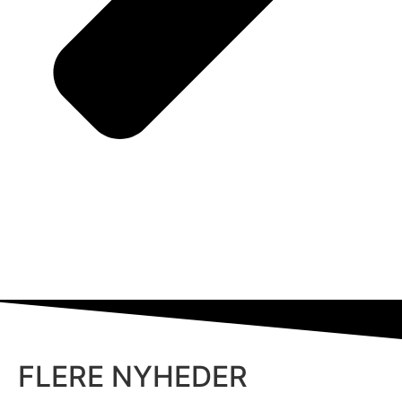
FLERE NYHEDER