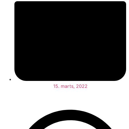
15. marts, 2022