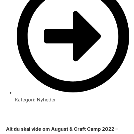
Kategori:
Nyheder
Alt du skal vide om August & Craft Camp 2022 –