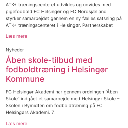
ATK+ træningscenteret udvikles og udvides med
pigefodbold FC Helsingør og FC Nordsjælland
styrker samarbejdet gennem en ny fælles satsning på
ATK+ træningscenteret i Helsingør. Partnerskabet
Læs mere
Nyheder
Åben skole-tilbud med
fodboldtræning i Helsingør
Kommune
FC Helsingør Akademi har gennem ordningen ”Åben
Skole” indgået et samarbejde med Helsingør Skole –
Skolen i Bymidten om fodboldtræning på FC
Helsingørs Akademi. 7.
Læs mere