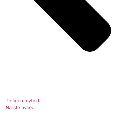
Tidligere nyhed
Næste nyhed