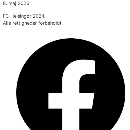
8. maj 2026
FC Helsingør 2024.
Alle rettigheder forbeholdt.