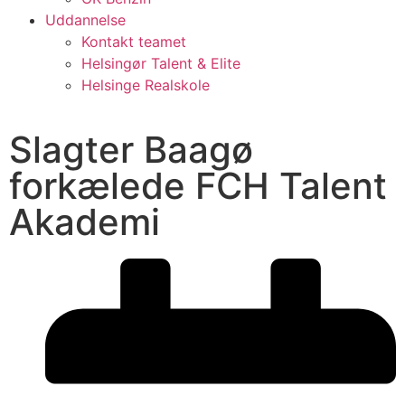
Uddannelse
Kontakt teamet
Helsingør Talent & Elite
Helsinge Realskole
Slagter Baagø
forkælede FCH Talent
Akademi