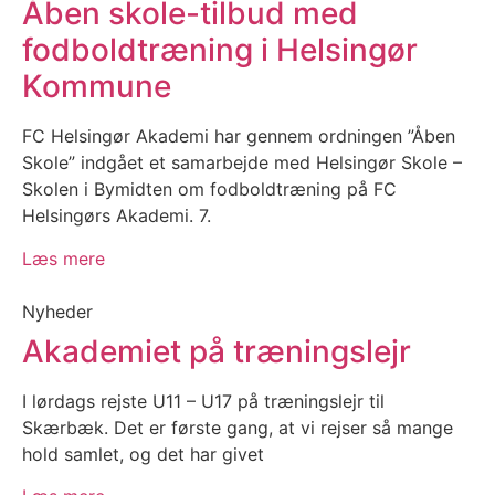
Åben skole-tilbud med
fodboldtræning i Helsingør
Kommune
FC Helsingør Akademi har gennem ordningen ”Åben
Skole” indgået et samarbejde med Helsingør Skole –
Skolen i Bymidten om fodboldtræning på FC
Helsingørs Akademi. 7.
Læs mere
Nyheder
Akademiet på træningslejr
I lørdags rejste U11 – U17 på træningslejr til
Skærbæk. Det er første gang, at vi rejser så mange
hold samlet, og det har givet