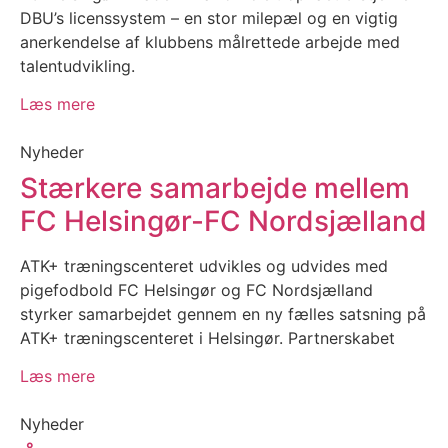
DBU’s licenssystem – en stor milepæl og en vigtig
anerkendelse af klubbens målrettede arbejde med
talentudvikling.
Læs mere
Nyheder
Stærkere samarbejde mellem
FC Helsingør-FC Nordsjælland
ATK+ træningscenteret udvikles og udvides med
pigefodbold FC Helsingør og FC Nordsjælland
styrker samarbejdet gennem en ny fælles satsning på
ATK+ træningscenteret i Helsingør. Partnerskabet
Læs mere
Nyheder