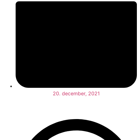
20. december, 2021