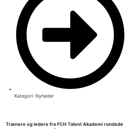
Kategori:
Nyheder
Trænere og ledere fra FCH Talent Akademi rundede