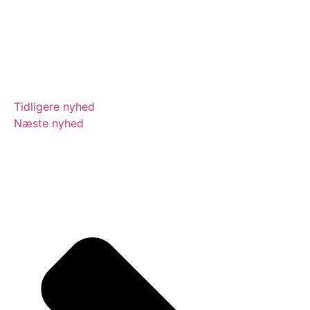
Tidligere nyhed
Næste nyhed