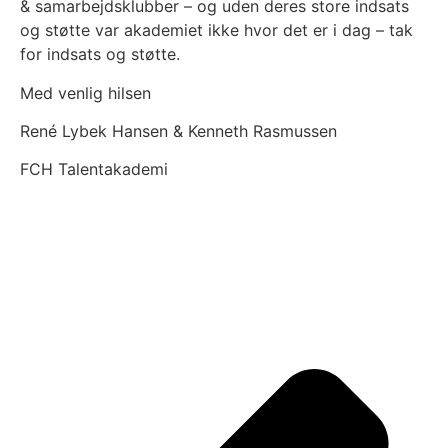
& samarbejdsklubber – og uden deres store indsats
og støtte var akademiet ikke hvor det er i dag – tak
for indsats og støtte.
Med venlig hilsen
René Lybek Hansen & Kenneth Rasmussen
FCH Talentakademi